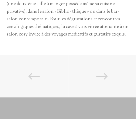
(une deuxième salle à manger possède même sa cuisine
privative), dans le salon « Biblio- thèque » ou dans le bar-
salon contemporain. Pour les dégustations et rencontres
œnologiques thématiques, la cave à vins vitrée attenante à un
salon cosy invite à des voyages méditatifs et gustatifs exquis.