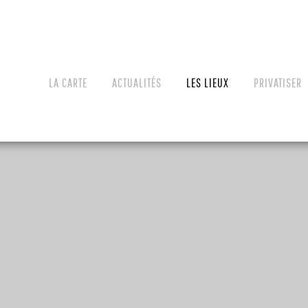
LA CARTE
ACTUALITÉS
LES LIEUX
PRIVATISER