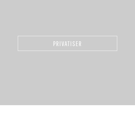
PRIVATISER