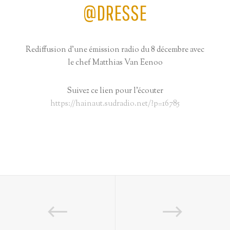
@DRESSE
Rediffusion d’une émission radio du 8 décembre avec
le chef Matthias Van Eenoo
Suivez ce lien pour l’écouter
https://hainaut.sudradio.net/?p=16785