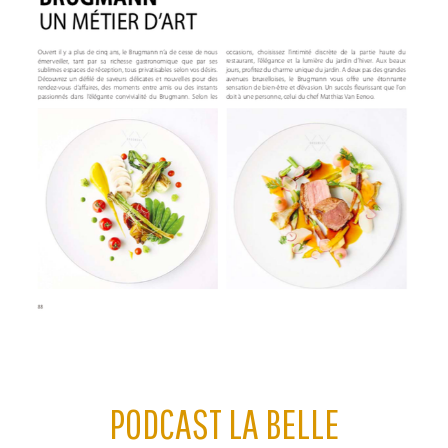
PODCAST LA BELLE