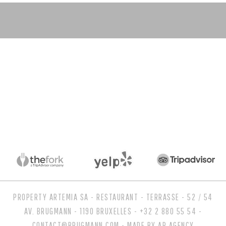
PROPERTY ARTEMIA SA - RESTAURANT - TERRASSE - 52 / 54
AV. BRUGMANN - 1190 BRUXELLES -
+32 2 880 55 54
-
CONTACT@BRUGMANN.COM
- MADE BY AR AGENCY